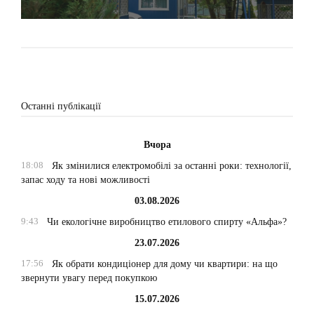
Останні публікації
Вчора
18:08
Як змінилися електромобілі за останні роки: технології,
запас ходу та нові можливості
03.08.2026
9:43
Чи екологічне виробництво етилового спирту «Альфа»?
23.07.2026
17:56
Як обрати кондиціонер для дому чи квартири: на що
звернути увагу перед покупкою
15.07.2026