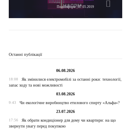
ПодіїІнформ | 07.05.2019
Останні публікації
06.08.2026
18:08
Як змінилися електромобілі за останні роки: технології,
запас ходу та нові можливості
03.08.2026
9:43
Чи екологічне виробництво етилового спирту «Альфа»?
23.07.2026
17:56
Як обрати кондиціонер для дому чи квартири: на що
звернути увагу перед покупкою