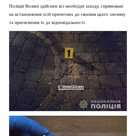
Поліція Волині здійснює всі необхідні заходу, спрямовані
на встановлення осіб причетних до скоєння цього злочину
та притягнення їх до відповідальності.