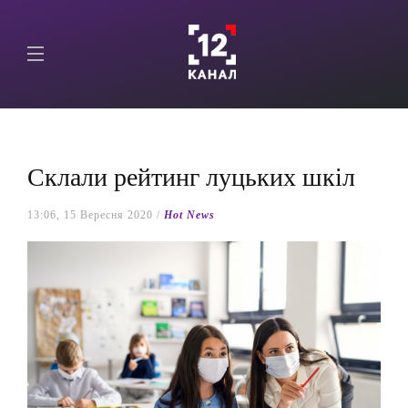
Склали рейтинг луцьких шкіл
13:06, 15 Вересня 2020 /
Hot News