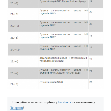
Підписуйтеся на нашу сторінку у
Facebook
та канал новин у
Telegram
!