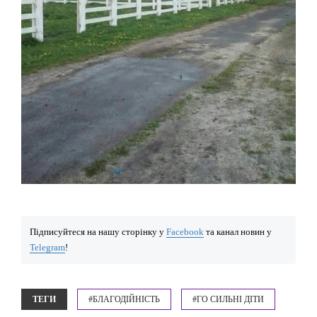
Підписуйтеся на нашу сторінку у
Facebook
та канал новин у
Telegram
!
ТЕГИ
#БЛАГОДІЙНІСТЬ
#ГО СИЛЬНІ ДІТИ