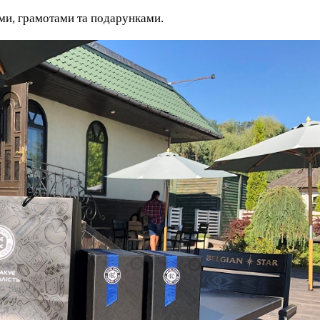
ми, грамотами та подарунками.