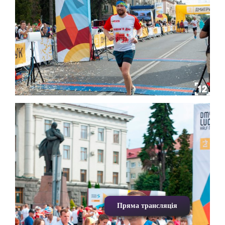
Пряма трансляція