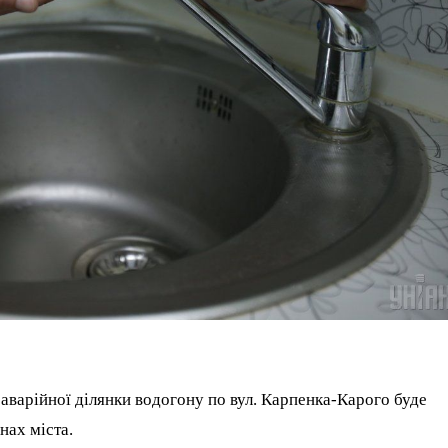
 аварійної ділянки водогону по вул. Карпенка-Карого буде
нах міста.