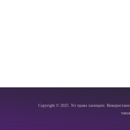
Copyright © 2025. Усі права захищені. Використанн
тако