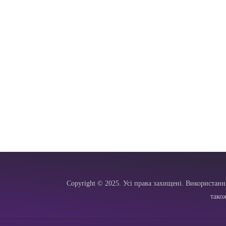
Copyright © 2025. Усі права захищені. Використанн
тако