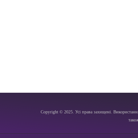
Copyright © 2025. Усі права захищені. Використанн
тако