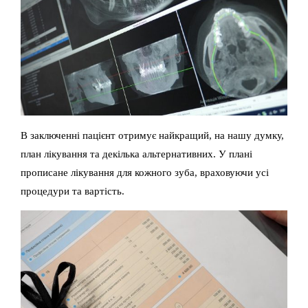
В заключенні пацієнт отримує найкращий, на нашу думку,
план лікування та декілька альтернативних. У плані
прописане лікування для кожного зуба, враховуючи усі
процедури та вартість.