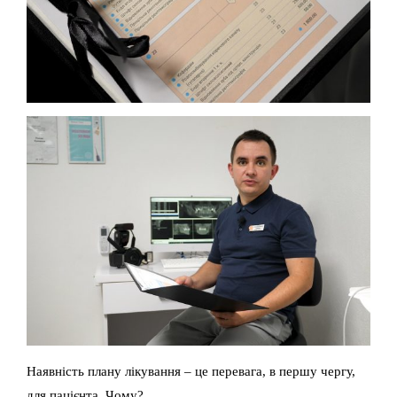
Наявність плану лікування – це перевага, в першу чергу,
для пацієнта. Чому?