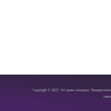
Copyright © 2025. Усі права захищені. Використанн
тако