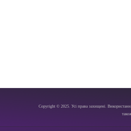
Copyright © 2025. Усі права захищені. Використанн
тако