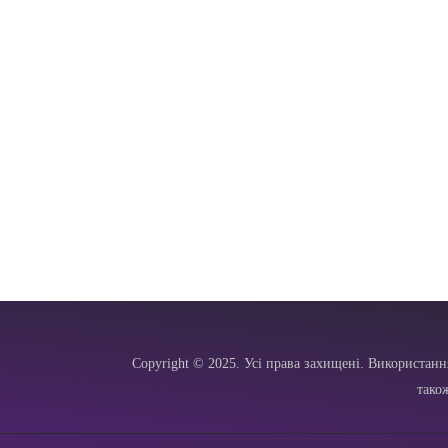
Copyright © 2025. Усі права захищені. Використанн
тако