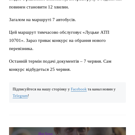
повинен становити 12 хвилин.
Загалом на маршруті 7 автобусів.
Цей маршрут тимчасово обслуговує «Луцьке АТП
10701». Зараз триває конкурс на обрання нового
перевізника.
Останній термін подачі документів – 7 червня. Сам
конкурс відбудеться 25 червня.
Підписуйтеся на нашу сторінку у
Facebook
та канал новин у
Telegram
!
Hot News