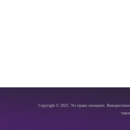
Copyright © 2025. Усі права захищені. Використанн
тако