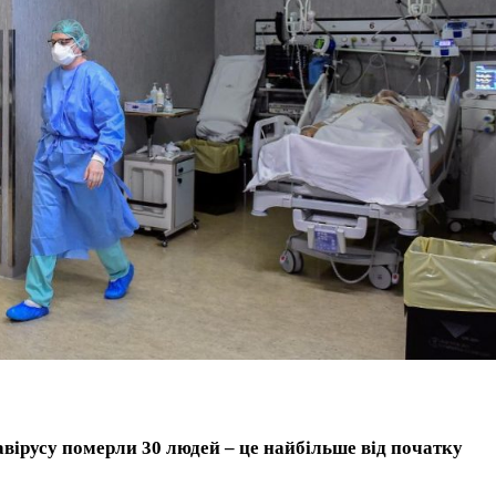
навірусу померли 30 людей – це найбільше від початку