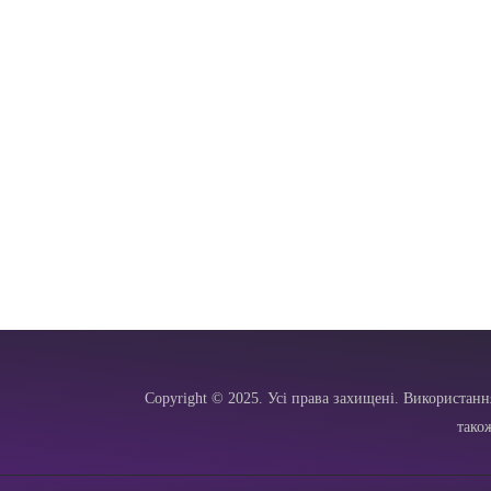
Copyright © 2025. Усі права захищені. Використанн
тако