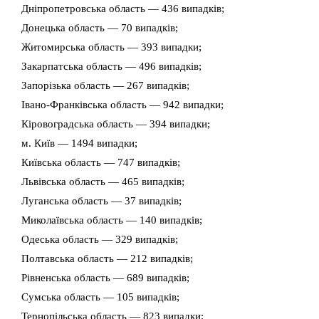
Дніпропетровська область — 436 випадків;
Донецька область — 70 випадків;
Житомирська область — 393 випадки;
Закарпатська область — 496 випадків;
Запорізька область — 267 випадків;
Івано-Франківська область — 942 випадки;
Кіровоградська область — 394 випадки;
м. Київ — 1494 випадки;
Київська область — 747 випадків;
Львівська область — 465 випадків;
Луганська область — 37 випадків;
Миколаївська область — 140 випадків;
Одеська область — 329 випадків;
Полтавська область — 212 випадків;
Рівненська область — 689 випадків;
Сумська область — 105 випадків;
Тернопільська область — 823 випадки;