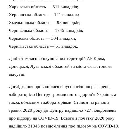
Харківська область — 311 випадків;
Херсонська область — 121 випадок;
Хмельницька область — 98 випадків;
Чернівецька область — 1745 випадків;
Черкаська область — 304 випадки;
Чернігівська область — 51 випадок.
Дані з тимчасово окупованих територій АР Крим,
Донецької, Луганської областей та міста Севастополя
відсутні.
Дослідження проводилися вірусологічною референс-
лабораторією Центру громадського здоров’я України, а
також обласними лабораторіями. Станом на ранок 2
травня 2020 року до Центру надійшло 727 повідомлень
про підозру на COVID-19. Всього з початку 2020 року
надійшло 31043 повідомлення про підозру на COVID-19.