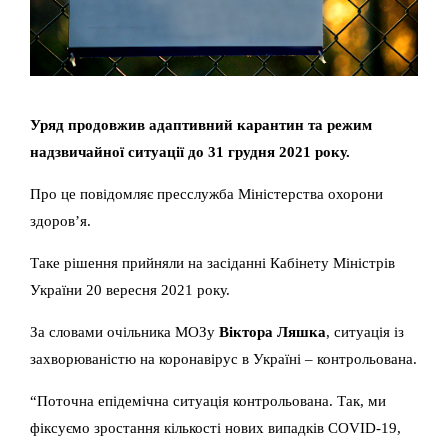
Уряд продовжив адаптивний карантин та режим
надзвичайної ситуації до 31 грудня 2021 року.
Про це повідомляє пресслужба Міністерства охорони
здоров’я.
Таке рішення прийняли на засіданні Кабінету Міністрів
України 20 вересня 2021 року.
За словами очільника МОЗу
Віктора Ляшка
, ситуація із
захворюваністю на коронавірус в Україні – контрольована.
“Поточна епідемічна ситуація контрольована. Так, ми
фіксуємо зростання кількості нових випадків COVID-19,