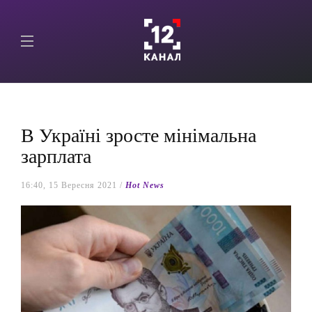
В Україні зросте мінімальна
зарплата
16:40, 15 Вересня 2021 /
Hot News