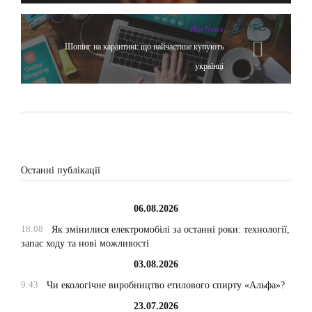
Hot News
Шопінг на карантині: що найчастіше купують
українці
Останні публікації
06.08.2026
18:08
Як змінилися електромобілі за останні роки: технології,
запас ходу та нові можливості
03.08.2026
9:43
Чи екологічне виробництво етилового спирту «Альфа»?
23.07.2026