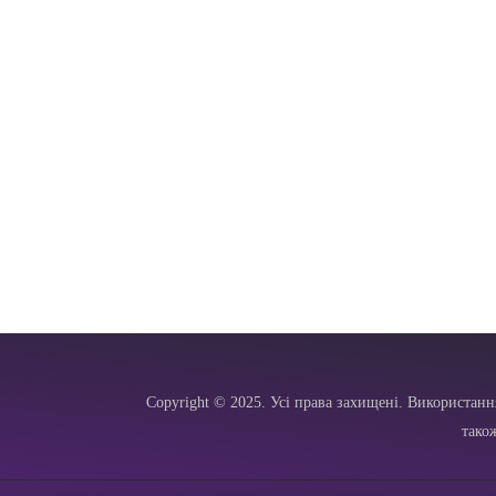
Copyright © 2025. Усі права захищені. Використанн
тако