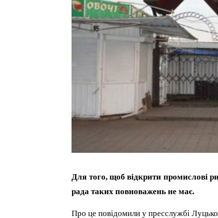
Для того, щоб відкрити промислові ри
рада таких повноважень не має.
Про це повідомили у пресслужбі Луцької