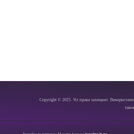
Copyright © 2025. Усі права захищені. Використанн
тако