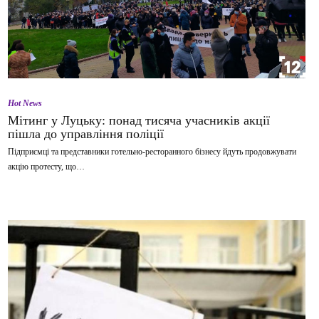
Hot News
Мітинг у Луцьку: понад тисяча учасників акції
пішла до управління поліції
Підприємці та представники готельно-ресторанного бізнесу йдуть продовжувати
акцію протесту, що…