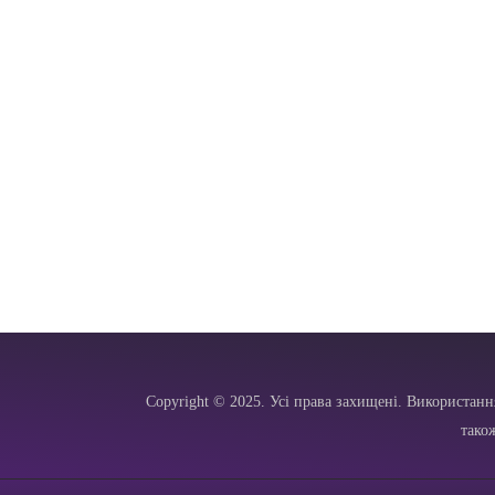
Copyright © 2025. Усі права захищені. Використанн
тако