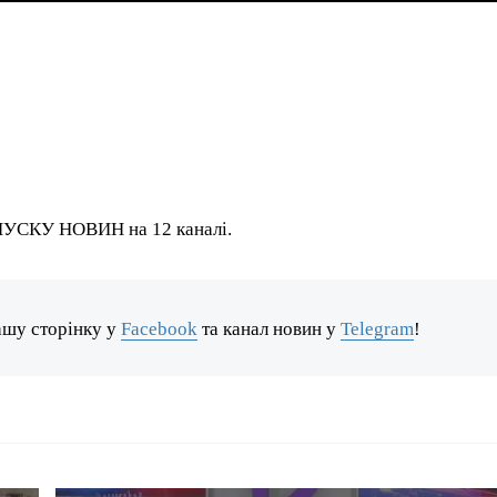
ИПУСКУ НОВИН на 12 каналі.
ашу сторінку у
Facebook
та канал новин у
Telegram
!