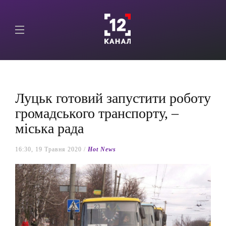
Луцьк готовий запустити роботу
громадського транспорту, –
міська рада
16:30, 19 Травня 2020 /
Hot News