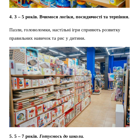
4. 3 – 5 років. Вчимося логіки, посидючості та терпіння.
Пазли, головоломки, настільні ігри сприяють розвитку
правильних навичок та рис у дитини.
5. 5 – 7 років.
Готуємось до школи.