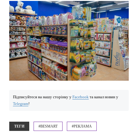
Підписуйтеся на нашу сторінку у
Facebook
та канал новин у
Telegram
!
ТЕГИ
#BESMART
#РЕКЛАМА