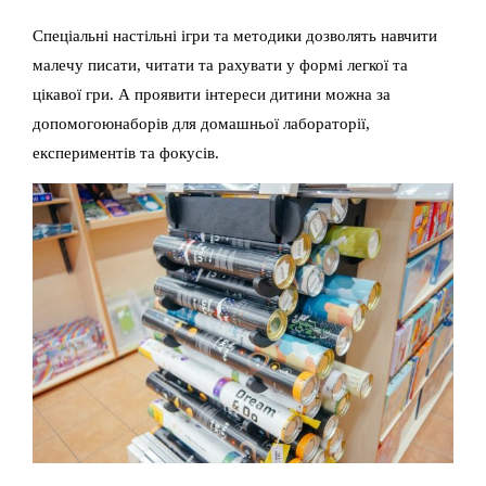
Спеціальні настільні ігри та методики дозволять навчити
малечу писати, читати та рахувати у формі легкої та
цікавої гри. А проявити інтереси дитини можна за
допомогоюнаборів для домашньої лабораторії,
експериментів та фокусів.