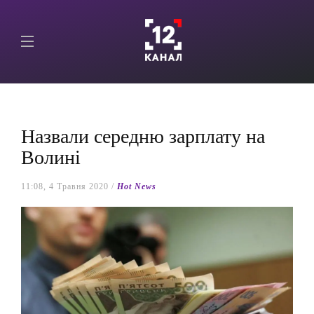
Назвали середню зарплату на
Волині
11:08, 4 Травня 2020 /
Hot News