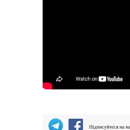
Підписуйтеся на н