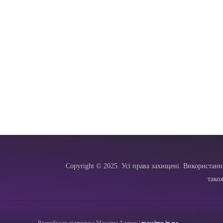
Copyright © 2025. Усі права захищені. Використанн
тако