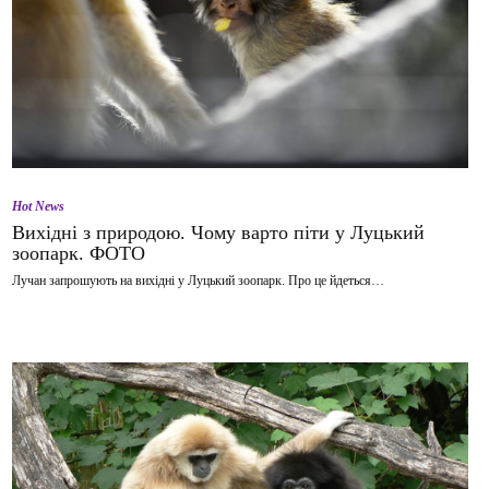
Hot News
Вихідні з природою. Чому варто піти у Луцький
зоопарк. ФОТО
Лучан запрошують на вихідні у Луцький зоопарк. Про це йдеться…