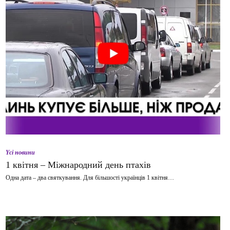
Yсі новини
1 квітня – Міжнародний день птахів
Одна дата – два святкування. Для більшості українців 1 квітня…