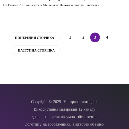
На Волині 28 травня у селі Мельники Шацького району блискавка…
1
2
3
4
ПОПЕРЕДНЯ СТОРІНКА
НАСТУПНА СТОРІНКА
Copyright © 2025. Усі права захищені.
Використання матеріалів 12 каналу
дозволено за таких умов: збереження
логотипу на зображеннях, відтворення відео