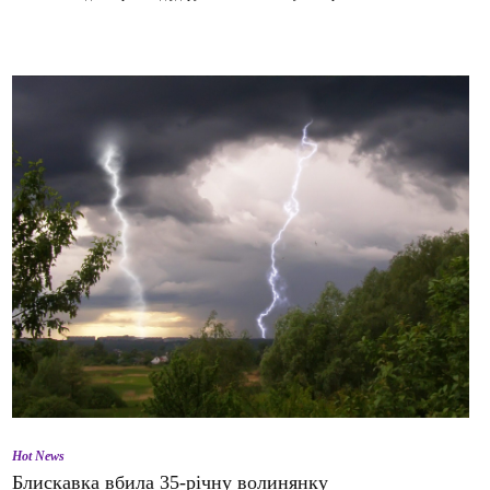
Hot News
Блискавка вбила 35-річну волинянку