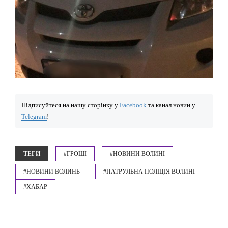
Підписуйтеся на нашу сторінку у
Facebook
та канал новин у
Telegram
!
ТЕГИ
#ГРОШІ
#НОВИНИ ВОЛИНІ
#НОВИНИ ВОЛИНЬ
#ПАТРУЛЬНА ПОЛІЦІЯ ВОЛИНІ
#ХАБАР