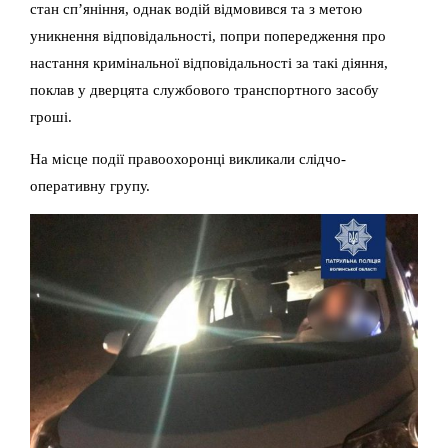
стан сп’яніння, однак водій відмовився та з метою
уникнення відповідальності, попри попередження про
настання кримінальної відповідальності за такі діяння,
поклав у дверцята службового транспортного засобу
гроші.
На місце події правоохоронці викликали слідчо-
оперативну групу.