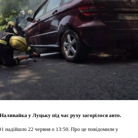
 Наливайка у Луцьку під час руху загорілося авто.
 надійшло 22 червня о 13:50. Про це повідомили у