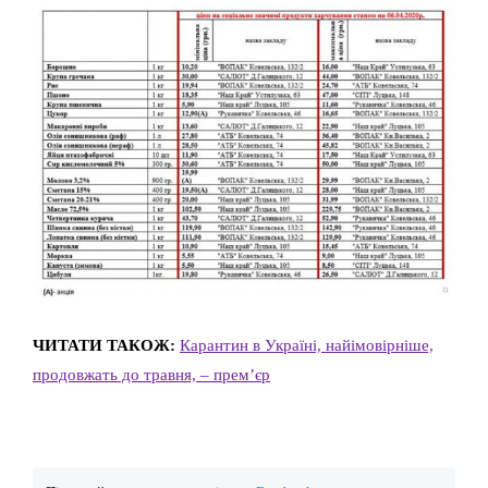
ЧИТАТИ ТАКОЖ:
Карантин в Україні, найімовірніше,
продовжать до травня, – прем’єр