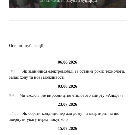
антисептиків, які закупила Луцькрада
Останні публікації
06.08.2026
18:08
Як змінилися електромобілі за останні роки: технології,
запас ходу та нові можливості
03.08.2026
9:43
Чи екологічне виробництво етилового спирту «Альфа»?
23.07.2026
17:56
Як обрати кондиціонер для дому чи квартири: на що
звернути увагу перед покупкою
15.07.2026